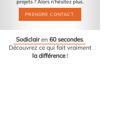
projets ? Alors n’hésitez plus.
PRENDRE CONTACT
Sodiclair
en
60 secondes
.
Découvrez ce qui fait vraiment
la différence
!