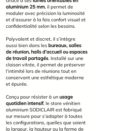
Grâce à ses
lames orientables en
aluminium 25 mm
, il permet de
moduler avec précision la luminosité
et d’assurer à la fois confort visuel et
confidentialité selon les besoins.
Polyvalent et discret, il s’intègre
aussi bien dans les
bureaux, salles
de réunion, halls d’accueil
ou
espaces
de travail
partagés
. Installé sur une
cloison vitrée, il permet de préserver
l’intimité lors de réunions tout en
conservant une esthétique moderne
et épurée.
Conçu pour résister à un
usage
quotidien intensif
, le store vénitien
aluminium SODICLAIR est fabriqué
sur mesure pour s’adapter à toutes
les configurations, quelles que soient
la largeur, la hauteur ou la forme de