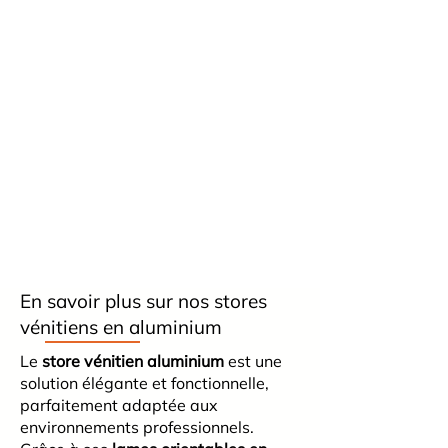
En savoir plus sur nos stores
vénitiens en aluminium
Le
store vénitien aluminium
est une
solution élégante et fonctionnelle,
parfaitement adaptée aux
environnements professionnels.