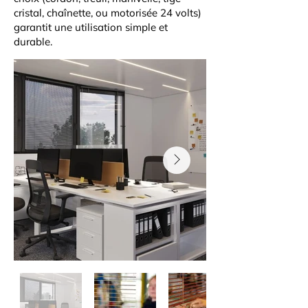
cristal, chaînette, ou motorisée 24 volts)
garantit une utilisation simple et
durable.