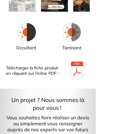
Occultant
Tamisant
Télécharger la fiche produit
en cliquant sur l'icône PDF :
Un projet ? Nous sommes là
pour vous !
Vous souhaitez faire réaliser un devis
ou simplement vous renseigner
auprès de nos experts sur vos futurs