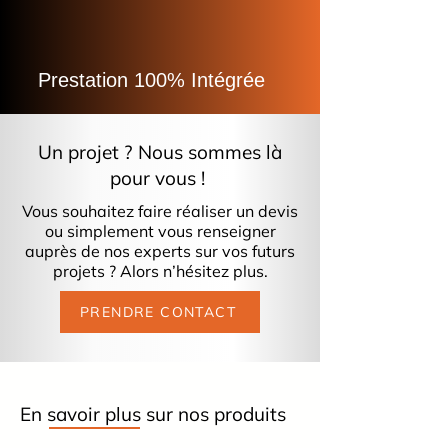
Prestation 100% Intégrée
Un projet ? Nous sommes là
pour vous !
Vous souhaitez faire réaliser un devis
ou simplement vous renseigner
auprès de nos experts sur vos futurs
projets ? Alors n’hésitez plus.
PRENDRE CONTACT
En savoir plus sur nos produits