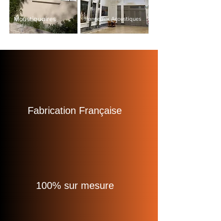
Moustiquaires
Panneaux Acoustiques
Fabrication Française
100% sur mesure