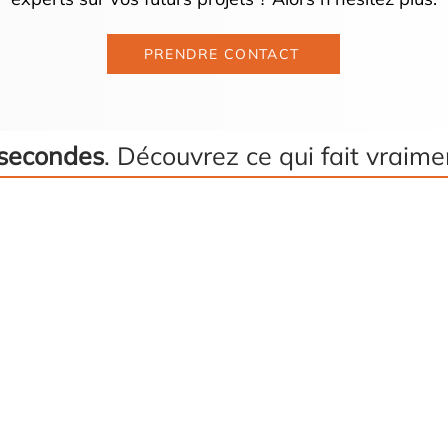
PRENDRE CONTACT
secondes
. Découvrez ce qui fait vraim