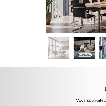
Vous souhaitez