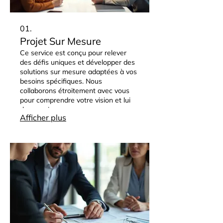
01.
Projet Sur Mesure
Ce service est conçu pour relever
des défis uniques et développer des
solutions sur mesure adaptées à vos
besoins spécifiques. Nous
collaborons étroitement avec vous
pour comprendre votre vision et lui
donner vie.
Afficher plus