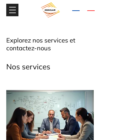
9.7/10
+300 avis
Explorez nos services et
contactez-nous
Nos services