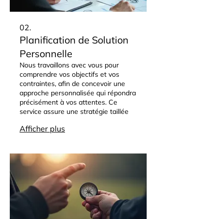
02.
Planification de Solution
Personnelle
Nous travaillons avec vous pour
comprendre vos objectifs et vos
contraintes, afin de concevoir une
approche personnalisée qui répondra
précisément à vos attentes. Ce
service assure une stratégie taillée
pour vous.
Afficher plus