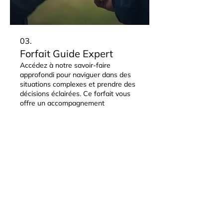
03.
Forfait Guide Expert
Accédez à notre savoir-faire
approfondi pour naviguer dans des
situations complexes et prendre des
décisions éclairées. Ce forfait vous
offre un accompagnement
stratégique pour atteindre vos
objectifs.
Afficher plus